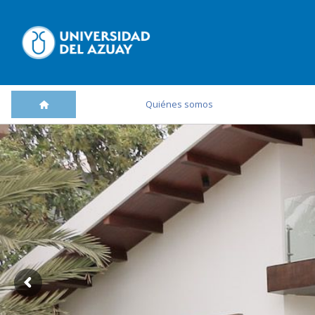
Quiénes somos