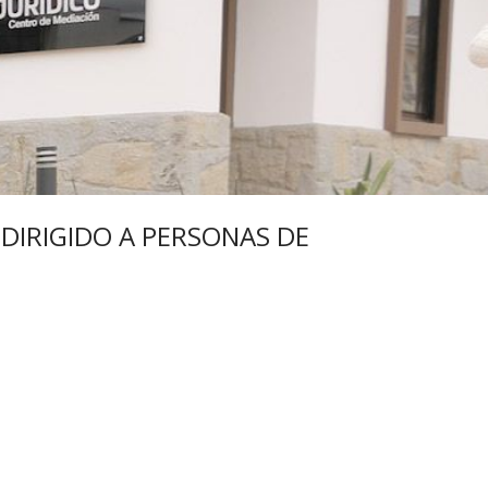
 DIRIGIDO A PERSONAS DE