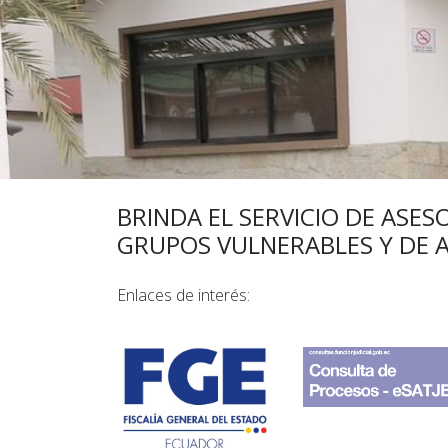
BRINDA EL SERVICIO DE ASES
GRUPOS VULNERABLES Y DE A
Enlaces de interés: