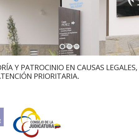
ORÍA Y PATROCINIO EN CAUSAS LEGALES,
TENCIÓN PRIORITARIA.