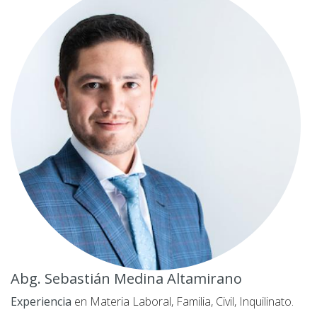
Abg. Sebastián Medina Altamirano
Experiencia
en
Materia Laboral, Familia, Civil, Inquilinato.