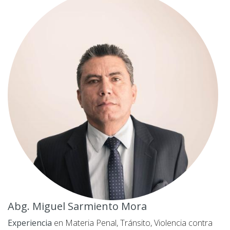
Abg. Miguel Sarmiento Mora
Experiencia
en Materia Penal, Tránsito, Violencia contra