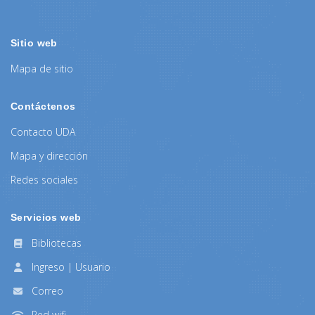
Sitio web
Mapa de sitio
Contáctenos
Contacto UDA
Mapa y dirección
Redes sociales
Servicios web
Bibliotecas
Ingreso | Usuario
Correo
Red wifi