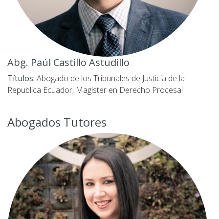
Abg. Paúl Castillo Astudillo
Títulos:
Abogado de los Tribunales de Justicia de la
Republica Ecuador,
Magister en Derecho Procesal
Abogados Tutores