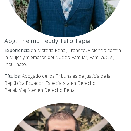
Abg. Thelmo Teddy Tello Tapia
Experiencia
en Materia Penal, Tránsito, Violencia contra
la Mujer y miembros del Núcleo Familiar, Familia, Civil,
Inquilinato.
Títulos:
Abogado de los Tribunales de Justicia de la
República Ecuador, Especialista en Derecho
Penal,
Magíster en Derecho Penal.