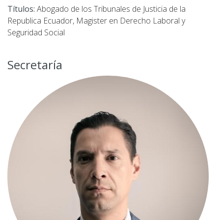
Títulos:
Abogado de los Tribunales de Justicia de la
Republica Ecuador, Magister en Derecho Laboral y
Seguridad Social
Secretaría