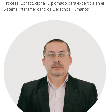
Procesal Constitucional,
Diplomado para experticia en el
Sistema Interamericano de Derechos Humanos.