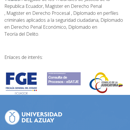
Republica Ecuador,
Magister en Derecho Penal
,
Magister en Derecho Procesal
,
Diplomado en perfiles
criminales aplicados a la seguridad ciudadana, Diplomado
en Derecho Penal Económico, Diplomado en
Teoría del Delito.
Enlaces de interés: