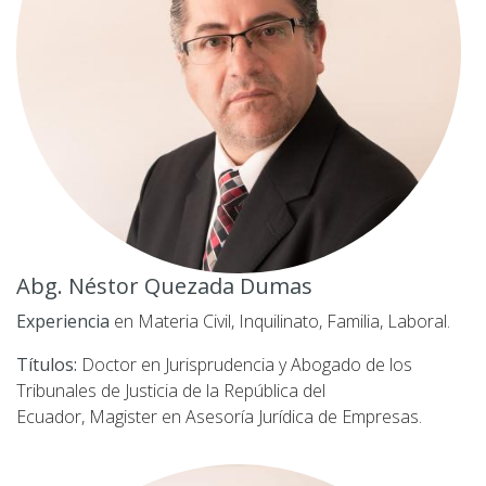
Abg. Néstor Quezada Dumas
Experiencia
en Materia Civil, Inquilinato, Familia, Laboral.
Títulos:
Doctor en Jurisprudencia y Abogado de los
Tribunales de Justicia de la República del
Ecuador, Magister en Asesoría Jurídica de Empresas.