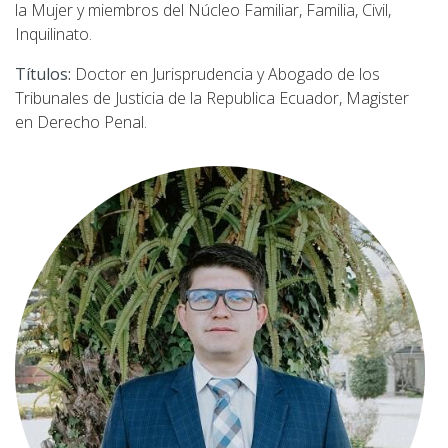
la Mujer y miembros del Núcleo Familiar, Familia, Civil,
Inquilinato.
Títulos:
Doctor en Jurisprudencia y Abogado de los
Tribunales de Justicia de la Republica Ecuador, Magister
en Derecho Penal.