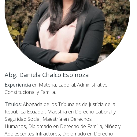
Abg. Daniela Chalco Espinoza
Experiencia
en
Materia, Laboral, Administrativo,
Constitucional y Familia.
Títulos:
Abogada de los Tribunales de Justicia de la
Republica Ecuador,
Maestría en Derecho Laboral y
Seguridad Social,
Maestría en Derechos
Humanos,
Diplomado en Derecho de Familia, Niñez y
Adolescentes Infractores,
Diplomado en Derecho