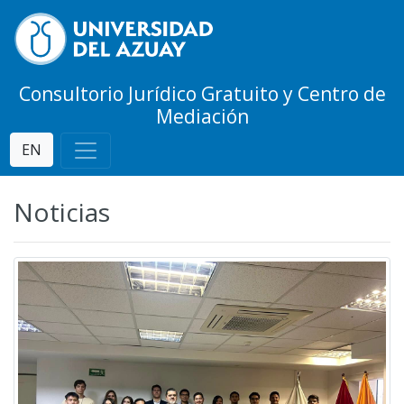
Consultorio Jurídico Gratuito y Centro de
Mediación
EN
Noticias