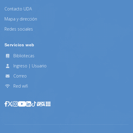
Contacto UDA
Mapa y dirección
Redes sociales
Servicios web
Bibliotecas
Ingreso | Usuario
Correo
Red wifi