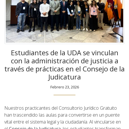
Estudiantes de la UDA se vinculan
con la administración de justicia a
través de prácticas en el Consejo de la
Judicatura
Febrero 23, 2026
Nuestros practicantes del Consultorio Jurídico Gratuito
han trascendido las aulas para convertirse en un puente
vital entre el sistema legal y la ciudadanía. Al vincularse en
el
Consejo de la Judicatura
, los estudiantes transforman