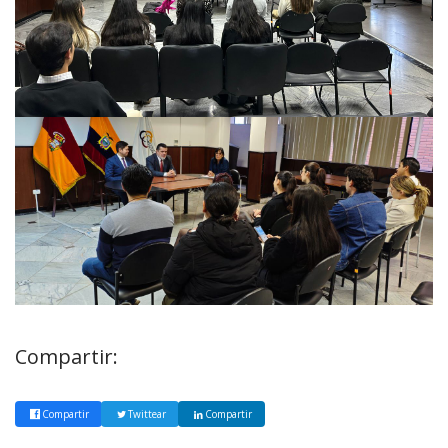
Compartir:
Compartir
Twittear
Compartir