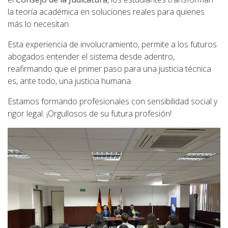
la teoría académica en soluciones reales para quienes
más lo necesitan.
Esta experiencia de involucramiento, permite a los futuros
abogados entender el sistema desde adentro,
reafirmando que el primer paso para una justicia técnica
es, ante todo, una justicia humana.
Estamos formando profesionales con sensibilidad social y
rigor legal. ¡Orgullosos de su futura profesión!