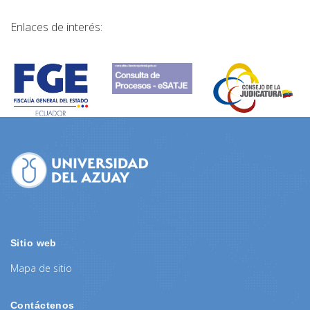
Enlaces de interés:
Sitio web
Mapa de sitio
Contáctenos