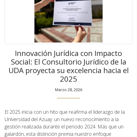
Innovación Jurídica con Impacto
Social: El Consultorio Jurídico de la
UDA proyecta su excelencia hacia el
2025
Marzo 28, 2026
El 2025 inicia con un hito que reafirma el liderazgo de la
Universidad del Azuay: un nuevo reconocimiento a la
gestión realizada durante el periodo 2024. Más que un
galardón, esta distinción premia nuestro enfoque