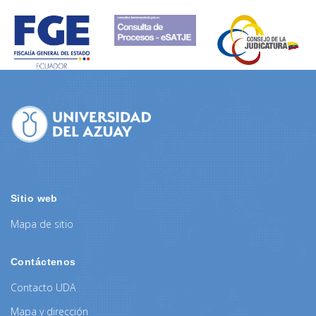
Sitio web
Mapa de sitio
Contáctenos
Contacto UDA
Mapa y dirección