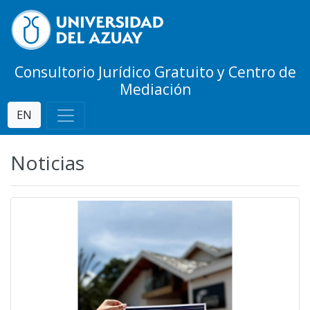
Consultorio Jurídico Gratuito y Centro de
Mediación
EN
Noticias