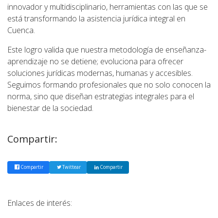
innovador y multidisciplinario, herramientas con las que se
está transformando la asistencia jurídica integral en
Cuenca.
Este logro valida que nuestra metodología de enseñanza-
aprendizaje no se detiene; evoluciona para ofrecer
soluciones jurídicas modernas, humanas y accesibles.
Seguimos formando profesionales que no solo conocen la
norma, sino que diseñan estrategias integrales para el
bienestar de la sociedad.
Compartir:
Compartir
Twittear
Compartir
Enlaces de interés: